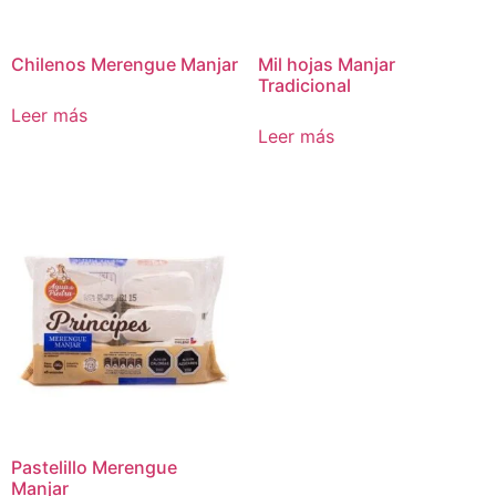
Chilenos Merengue Manjar
Mil hojas Manjar
Tradicional
Leer más
Leer más
Pastelillo Merengue
Manjar