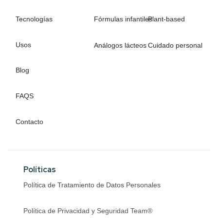
Tecnologías
Fórmulas infantiles
Plant-based
Usos
Análogos lácteos
Cuidado personal
Blog
FAQS
Contacto
Políticas
Política de Tratamiento de Datos Personales
Política de Privacidad y Seguridad Team®