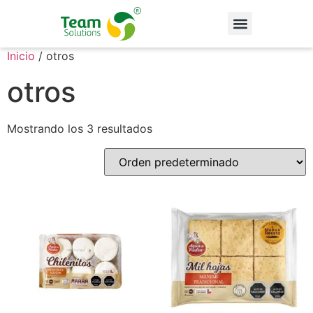
Inicio
/ otros
otros
Mostrando los 3 resultados