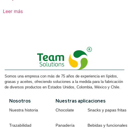
Leer más
Somos una empresa con más de 75 años de experiencia en lípidos,
grasas y aceites, ofreciendo soluciones a la medida para la fabricación
de diversos productos en Estados Unidos, Colombia, México y Chile.
Nosotros
Nuestras aplicaciones
Nuestra historia
Chocolate
Snacks y papas fritas
Trazabilidad
Panadería
Bebidas y funcionales