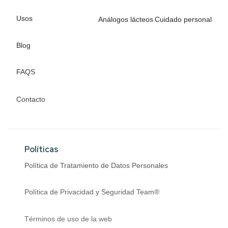
Usos
Análogos lácteos
Cuidado personal
Blog
FAQS
Contacto
Políticas
Política de Tratamiento de Datos Personales
Política de Privacidad y Seguridad Team®
Términos de uso de la web