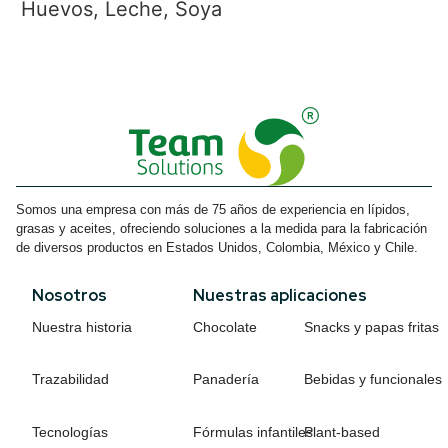
Huevos, Leche, Soya
Somos una empresa con más de 75 años de experiencia en lípidos,
grasas y aceites, ofreciendo soluciones a la medida para la fabricación
de diversos productos en Estados Unidos, Colombia, México y Chile.
Nosotros
Nuestras aplicaciones
Nuestra historia
Chocolate
Snacks y papas fritas
Trazabilidad
Panadería
Bebidas y funcionales
Tecnologías
Fórmulas infantiles
Plant-based