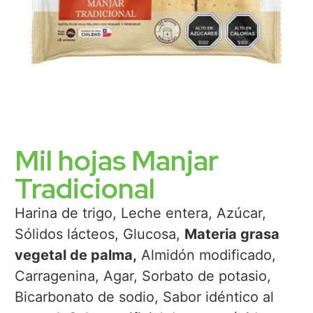
Mil hojas Manjar
Tradicional
Harina de trigo, Leche entera, Azúcar,
Sólidos lácteos, Glucosa,
Materia grasa
vegetal de palma,
Almidón modificado,
Carragenina, Agar, Sorbato de potasio,
Bicarbonato de sodio, Sabor idéntico al