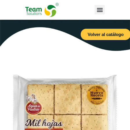
Volver al catálogo