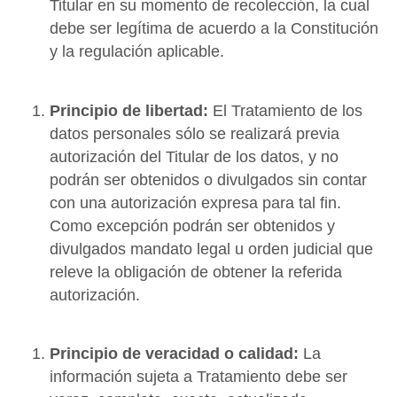
Titular en su momento de recolección, la cual
debe ser legítima de acuerdo a la Constitución
y la regulación aplicable.
Principio de libertad:
El Tratamiento de los
datos personales sólo se realizará previa
autorización del Titular de los datos, y no
podrán ser obtenidos o divulgados sin contar
con una autorización expresa para tal fin.
Como excepción podrán ser obtenidos y
divulgados mandato legal u orden judicial que
releve la obligación de obtener la referida
autorización.
Principio de veracidad o calidad:
La
información sujeta a Tratamiento debe ser