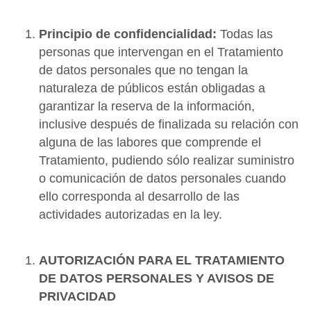
Principio de confidencialidad:
Todas las
personas que intervengan en el Tratamiento
de datos personales que no tengan la
naturaleza de públicos están obligadas a
garantizar la reserva de la información,
inclusive después de finalizada su relación con
alguna de las labores que comprende el
Tratamiento, pudiendo sólo realizar suministro
o comunicación de datos personales cuando
ello corresponda al desarrollo de las
actividades autorizadas en la ley.
AUTORIZACIÓN PARA EL TRATAMIENTO
DE DATOS PERSONALES Y AVISOS DE
PRIVACIDAD