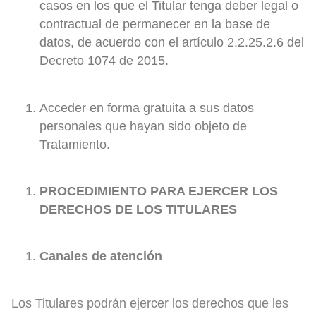
casos en los que el Titular tenga deber legal o
contractual de permanecer en la base de
datos, de acuerdo con el artículo 2.2.25.2.6 del
Decreto 1074 de 2015.
Acceder en forma gratuita a sus datos
personales que hayan sido objeto de
Tratamiento.
PROCEDIMIENTO PARA EJERCER LOS
DERECHOS DE LOS TITULARES
Canales de atención
Los Titulares podrán ejercer los derechos que les