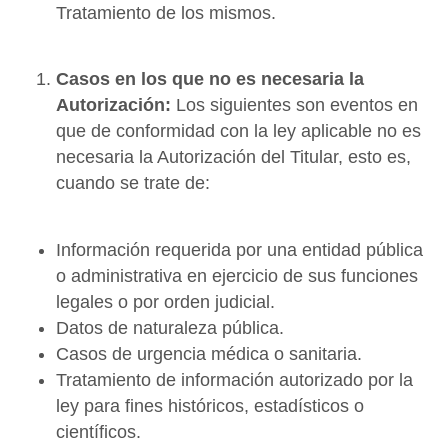
Tratamiento de los mismos.
Casos en los que no es necesaria la
Autorización:
Los siguientes son eventos en
que de conformidad con la ley aplicable no es
necesaria la Autorización del Titular, esto es,
cuando se trate de:
Información requerida por una entidad pública
o administrativa en ejercicio de sus funciones
legales o por orden judicial.
Datos de naturaleza pública.
Casos de urgencia médica o sanitaria.
Tratamiento de información autorizado por la
ley para fines históricos, estadísticos o
científicos.