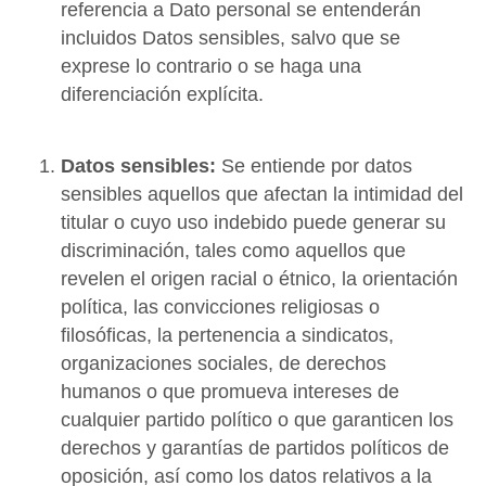
referencia a Dato personal se entenderán
incluidos Datos sensibles, salvo que se
exprese lo contrario o se haga una
diferenciación explícita.
Datos sensibles:
Se entiende por datos
sensibles aquellos que afectan la intimidad del
titular o cuyo uso indebido puede generar su
discriminación, tales como aquellos que
revelen el origen racial o étnico, la orientación
política, las convicciones religiosas o
filosóficas, la pertenencia a sindicatos,
organizaciones sociales, de derechos
humanos o que promueva intereses de
cualquier partido político o que garanticen los
derechos y garantías de partidos políticos de
oposición, así como los datos relativos a la