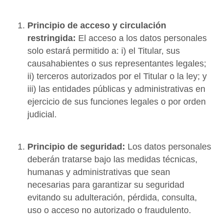
Principio de acceso y circulación
restringida:
El acceso a los datos personales
solo estará permitido a: i) el Titular, sus
causahabientes o sus representantes legales;
ii) terceros autorizados por el Titular o la ley; y
iii) las entidades públicas y administrativas en
ejercicio de sus funciones legales o por orden
judicial.
Principio de seguridad:
Los datos personales
deberán tratarse bajo las medidas técnicas,
humanas y administrativas que sean
necesarias para garantizar su seguridad
evitando su adulteración, pérdida, consulta,
uso o acceso no autorizado o fraudulento.