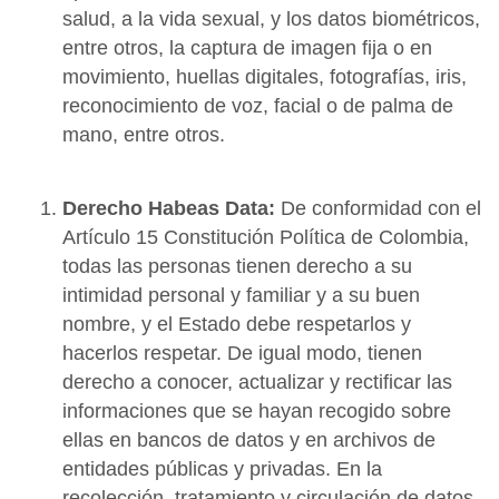
salud, a la vida sexual, y los datos biométricos,
entre otros, la captura de imagen fija o en
movimiento, huellas digitales, fotografías, iris,
reconocimiento de voz, facial o de palma de
mano, entre otros.
Derecho Habeas Data:
De conformidad con el
Artículo 15 Constitución Política de Colombia,
todas las personas tienen derecho a su
intimidad personal y familiar y a su buen
nombre, y el Estado debe respetarlos y
hacerlos respetar. De igual modo, tienen
derecho a conocer, actualizar y rectificar las
informaciones que se hayan recogido sobre
ellas en bancos de datos y en archivos de
entidades públicas y privadas. En la
recolección, tratamiento y circulación de datos