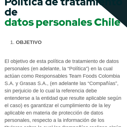
Política de tratamiento
de
datos personales Chile
OBJETIVO
El objetivo de esta política de tratamiento de datos
personales (en adelante, la “Política”) en la cual
actúan como Responsables Team Foods Colombia
S.A. y Grasas S.A., (en adelante las “Compañías”,
sin perjuicio de lo cual la referencia debe
entenderse a la entidad que resulte aplicable según
el caso) es garantizar el cumplimiento de la ley
aplicable en materia de protección de datos
personales, respecto a la información de los