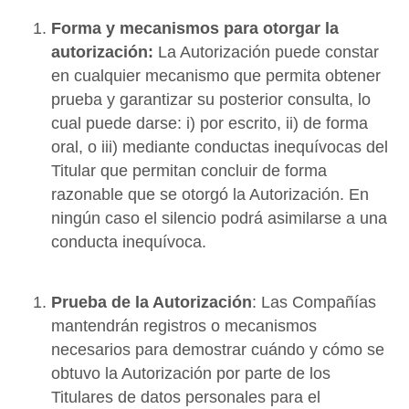
Forma y mecanismos para otorgar la
autorización:
La Autorización puede constar
en cualquier mecanismo que permita obtener
prueba y garantizar su posterior consulta, lo
cual puede darse: i) por escrito, ii) de forma
oral, o iii) mediante conductas inequívocas del
Titular que permitan concluir de forma
razonable que se otorgó la Autorización. En
ningún caso el silencio podrá asimilarse a una
conducta inequívoca.
Prueba de la Autorización
: Las Compañías
mantendrán registros o mecanismos
necesarios para demostrar cuándo y cómo se
obtuvo la Autorización por parte de los
Titulares de datos personales para el