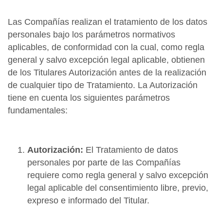
Las Compañías realizan el tratamiento de los datos
personales bajo los parámetros normativos
aplicables, de conformidad con la cual, como regla
general y salvo excepción legal aplicable, obtienen
de los Titulares Autorización antes de la realización
de cualquier tipo de Tratamiento. La Autorización
tiene en cuenta los siguientes parámetros
fundamentales:
Autorización:
El Tratamiento de datos
personales por parte de las Compañías
requiere como regla general y salvo excepción
legal aplicable del consentimiento libre, previo,
expreso e informado del Titular.