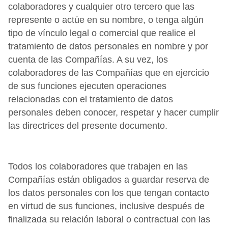
colaboradores y cualquier otro tercero que las
represente o actúe en su nombre, o tenga algún
tipo de vínculo legal o comercial que realice el
tratamiento de datos personales en nombre y por
cuenta de las Compañías. A su vez, los
colaboradores de las Compañías que en ejercicio
de sus funciones ejecuten operaciones
relacionadas con el tratamiento de datos
personales deben conocer, respetar y hacer cumplir
las directrices del presente documento.
Todos los colaboradores que trabajen en las
Compañías están obligados a guardar reserva de
los datos personales con los que tengan contacto
en virtud de sus funciones, inclusive después de
finalizada su relación laboral o contractual con las