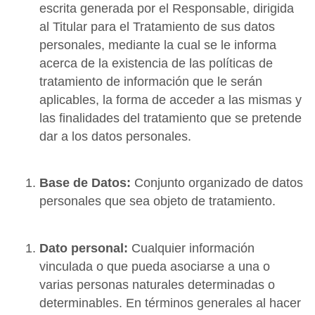
escrita generada por el Responsable, dirigida
al Titular para el Tratamiento de sus datos
personales, mediante la cual se le informa
acerca de la existencia de las políticas de
tratamiento de información que le serán
aplicables, la forma de acceder a las mismas y
las finalidades del tratamiento que se pretende
dar a los datos personales.
Base de Datos:
Conjunto organizado de datos
personales que sea objeto de tratamiento.
Dato personal:
Cualquier información
vinculada o que pueda asociarse a una o
varias personas naturales determinadas o
determinables. En términos generales al hacer