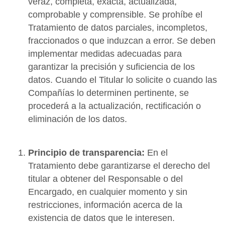
veraz, completa, exacta, actualizada,
comprobable y comprensible. Se prohíbe el
Tratamiento de datos parciales, incompletos,
fraccionados o que induzcan a error. Se deben
implementar medidas adecuadas para
garantizar la precisión y suficiencia de los
datos. Cuando el Titular lo solicite o cuando las
Compañías lo determinen pertinente, se
procederá a la actualización, rectificación o
eliminación de los datos.
Principio de transparencia:
En el
Tratamiento debe garantizarse el derecho del
titular a obtener del Responsable o del
Encargado, en cualquier momento y sin
restricciones, información acerca de la
existencia de datos que le interesen.