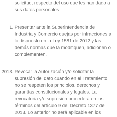
solicitud, respecto del uso que les han dado a
sus datos personales.
Presentar ante la Superintendencia de
Industria y Comercio quejas por infracciones a
lo dispuesto en la Ley 1581 de 2012 y las
demás normas que la modifiquen, adicionen o
complementen.
Revocar la Autorización y/o solicitar la
supresión del dato cuando en el Tratamiento
no se respeten los principios, derechos y
garantías constitucionales y legales. La
revocatoria y/o supresión procederá en los
términos del artículo 9 del Decreto 1377 de
2013. Lo anterior no será aplicable en los