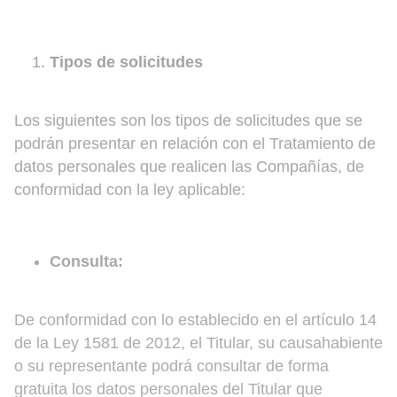
Tipos
de solicitudes
Los siguientes son los tipos de solicitudes que se
podrán presentar en relación con el Tratamiento de
datos personales que realicen las Compañías, de
conformidad con la ley aplicable:
Consulta
:
De conformidad con lo establecido en el artículo 14
de la Ley 1581 de 2012, el Titular, su causahabiente
o su representante podrá consultar de forma
gratuita los datos personales del Titular que