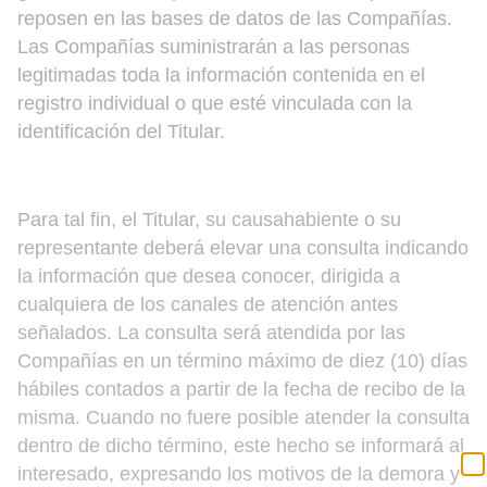
reposen en las bases de datos de las Compañías.
Las Compañías suministrarán a las personas
legitimadas toda la información contenida en el
registro individual o que esté vinculada con la
identificación del Titular.
Para tal fin, el Titular, su causahabiente o su
representante deberá elevar una consulta indicando
la información que desea conocer, dirigida a
cualquiera de los canales de atención antes
señalados. La consulta será atendida por las
Compañías en un término máximo de diez (10) días
hábiles contados a partir de la fecha de recibo de la
misma. Cuando no fuere posible atender la consulta
dentro de dicho término, este hecho se informará al
interesado, expresando los motivos de la demora y