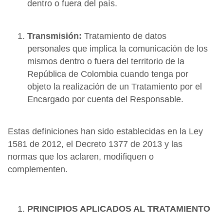
dentro o fuera del país.
Transmisión:
Tratamiento de datos
personales que implica la comunicación de los
mismos dentro o fuera del territorio de la
República de Colombia cuando tenga por
objeto la realización de un Tratamiento por el
Encargado por cuenta del Responsable.
Estas definiciones han sido establecidas en la Ley
1581 de 2012, el Decreto 1377 de 2013 y las
normas que los aclaren, modifiquen o
complementen.
PRINCIPIOS APLICADOS AL TRATAMIENTO