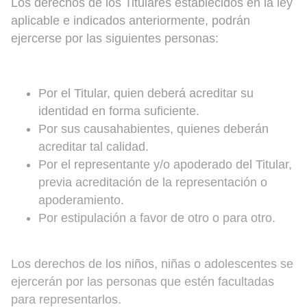
Los derechos de los Titulares establecidos en la ley
aplicable e indicados anteriormente, podrán
ejercerse por las siguientes personas:
Por el Titular, quien deberá acreditar su
identidad en forma suficiente.
Por sus causahabientes, quienes deberán
acreditar tal calidad.
Por el representante y/o apoderado del Titular,
previa acreditación de la representación o
apoderamiento.
Por estipulación a favor de otro o para otro.
Los derechos de los niños, niñas o adolescentes se
ejercerán por las personas que estén facultadas
para representarlos.