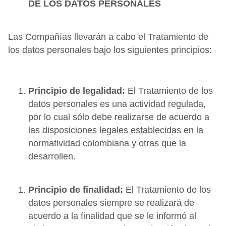
DE LOS DATOS PERSONALES
Las Compañías llevarán a cabo el Tratamiento de
los datos personales bajo los siguientes principios:
Principio de legalidad:
El Tratamiento de los
datos personales es una actividad regulada,
por lo cual sólo debe realizarse de acuerdo a
las disposiciones legales establecidas en la
normatividad colombiana y otras que la
desarrollen.
Principio de finalidad:
El Tratamiento de los
datos personales siempre se realizará de
acuerdo a la finalidad que se le informó al