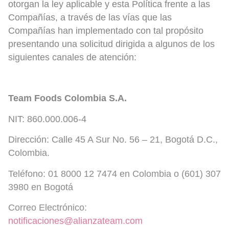
otorgan la ley aplicable y esta Política frente a las
Compañías, a través de las vías que las
Compañías han implementado con tal propósito
presentando una solicitud dirigida a algunos de los
siguientes canales de atención:
Team Foods Colombia S.A.
NIT: 860.000.006-4
Dirección: Calle 45 A Sur No. 56 – 21, Bogotá D.C.,
Colombia.
Teléfono: 01 8000 12 7474 en Colombia o (601) 307
3980 en Bogotá
Correo Electrónico:
notificaciones@alianzateam.com