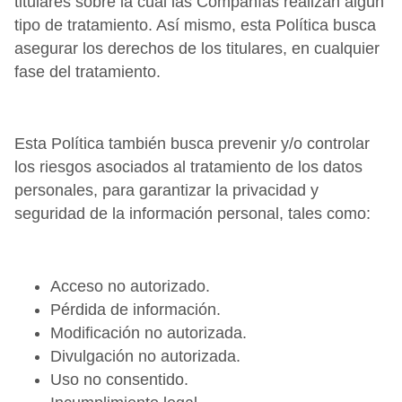
titulares sobre la cual las Compañías realizan algún
tipo de tratamiento. Así mismo, esta Política busca
asegurar los derechos de los titulares, en cualquier
fase del tratamiento.
Esta Política también busca prevenir y/o controlar
los riesgos asociados al tratamiento de los datos
personales, para garantizar la privacidad y
seguridad de la información personal, tales como:
Acceso no autorizado.
Pérdida de información.
Modificación no autorizada.
Divulgación no autorizada.
Uso no consentido.