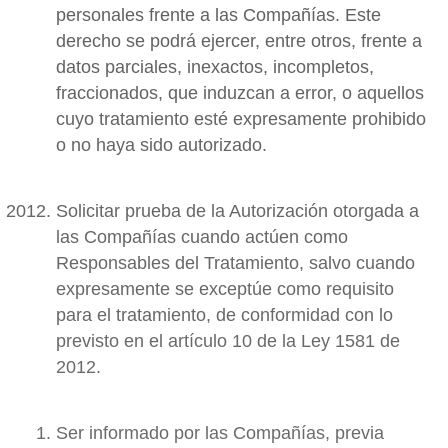
personales frente a las Compañías. Este
derecho se podrá ejercer, entre otros, frente a
datos parciales, inexactos, incompletos,
fraccionados, que induzcan a error, o aquellos
cuyo tratamiento esté expresamente prohibido
o no haya sido autorizado.
Solicitar prueba de la Autorización otorgada a
las Compañías cuando actúen como
Responsables del Tratamiento, salvo cuando
expresamente se exceptúe como requisito
para el tratamiento, de conformidad con lo
previsto en el artículo 10 de la Ley 1581 de
2012.
Ser informado por las Compañías, previa