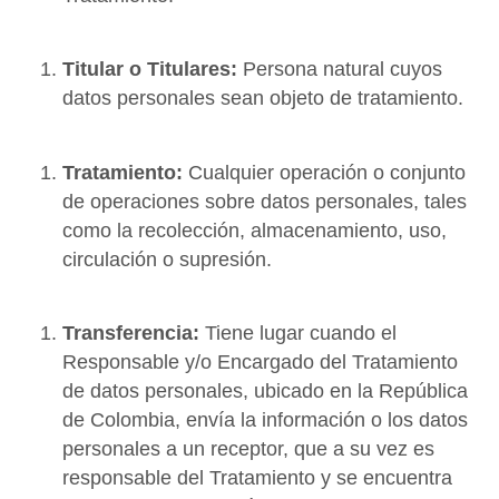
Titular o Titulares:
Persona natural cuyos
datos personales sean objeto de tratamiento.
Tratamiento:
Cualquier operación o conjunto
de operaciones sobre datos personales, tales
como la recolección, almacenamiento, uso,
circulación o supresión.
Transferencia:
Tiene lugar cuando el
Responsable y/o Encargado del Tratamiento
de datos personales, ubicado en la República
de Colombia, envía la información o los datos
personales a un receptor, que a su vez es
responsable del Tratamiento y se encuentra