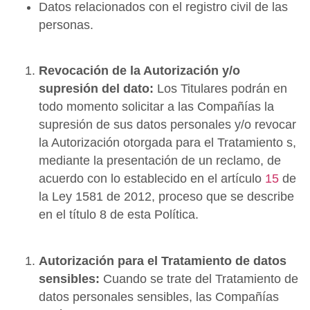
Datos relacionados con el registro civil de las
personas.
Revocación de la Autorización y/o
supresión del dato:
Los Titulares podrán en
todo momento solicitar a las Compañías la
supresión de sus datos personales y/o revocar
la Autorización otorgada para el Tratamiento s,
mediante la presentación de un reclamo, de
acuerdo con lo establecido en el artículo
15
de
la Ley 1581 de 2012, proceso que se describe
en el título 8 de esta Política.
Autorización para el Tratamiento de datos
sensibles:
Cuando se trate del Tratamiento de
datos personales sensibles, las Compañías