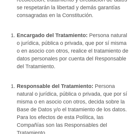
se respetarán la libertad y demás garantías
consagradas en la Constitución.
Encargado del Tratamiento:
Persona natural
o jurídica, pública o privada, que por sí misma
o en asocio con otros, realice el tratamiento de
datos personales por cuenta del Responsable
del Tratamiento.
Responsable del Tratamiento:
Persona
natural o jurídica, pública o privada, que por sí
misma o en asocio con otros, decida sobre la
Base de Datos y/o el tratamiento de los datos.
Para los efectos de esta Política, las
Compañías son las Responsables del
Tratamiento.