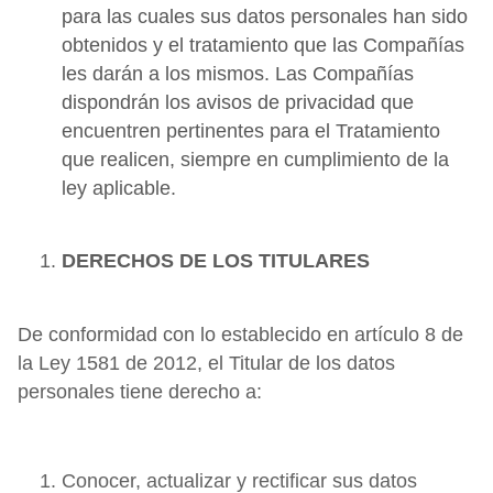
para las cuales sus datos personales han sido
obtenidos y el tratamiento que las Compañías
les darán a los mismos. Las Compañías
dispondrán los avisos de privacidad que
encuentren pertinentes para el Tratamiento
que realicen, siempre en cumplimiento de la
ley aplicable.
DERECHOS DE LOS TITULARES
De conformidad con lo establecido en artículo 8 de
la Ley 1581 de 2012, el Titular de los datos
personales tiene derecho a:
Conocer, actualizar y rectificar sus datos