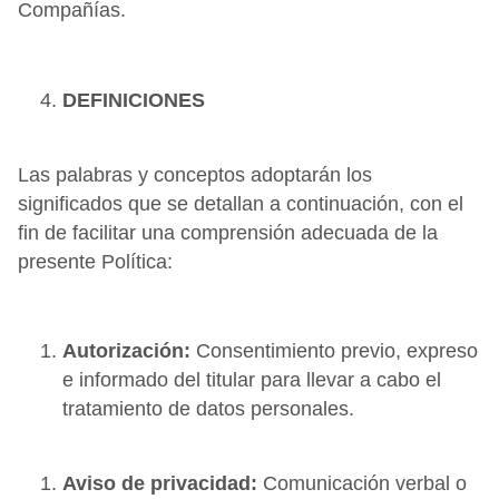
Compañías.
DEFINICIONES
Las palabras y conceptos adoptarán los
significados que se detallan a continuación, con el
fin de facilitar una comprensión adecuada de la
presente Política:
Autorización:
Consentimiento previo, expreso
e informado del titular para llevar a cabo el
tratamiento de datos personales.
Aviso de privacidad:
Comunicación verbal o