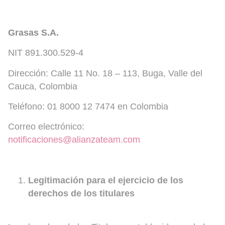
Grasas S.A.
NIT 891.300.529-4
Dirección: Calle 11 No. 18 – 113, Buga, Valle del
Cauca, Colombia
Teléfono: 01 8000 12 7474 en Colombia
Correo electrónico:
notificaciones@alianzateam.com
Legitimación para el ejercicio de los
derechos de los titulares