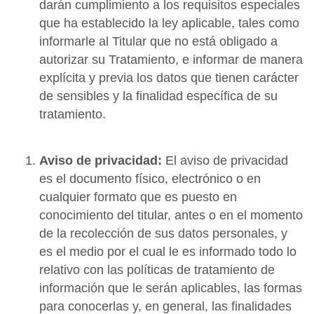
darán cumplimiento a los requisitos especiales
que ha establecido la ley aplicable, tales como
informarle al Titular que no está obligado a
autorizar su Tratamiento, e informar de manera
explícita y previa los datos que tienen carácter
de sensibles y la finalidad específica de su
tratamiento.
Aviso de privacidad:
El aviso de privacidad
es el documento físico, electrónico o en
cualquier formato que es puesto en
conocimiento del titular, antes o en el momento
de la recolección de sus datos personales, y
es el medio por el cual le es informado todo lo
relativo con las políticas de tratamiento de
información que le serán aplicables, las formas
para conocerlas y, en general, las finalidades