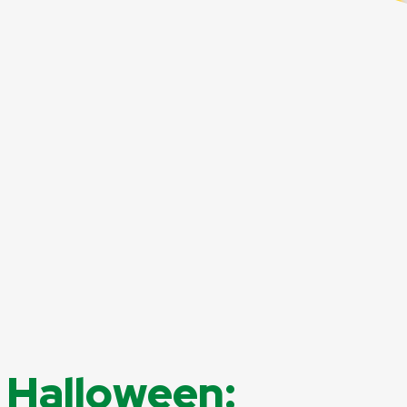
a Halloween: