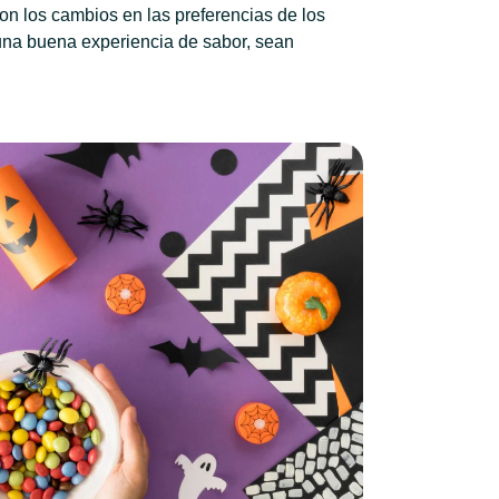
on los cambios en las preferencias de los
una buena experiencia de sabor, sean