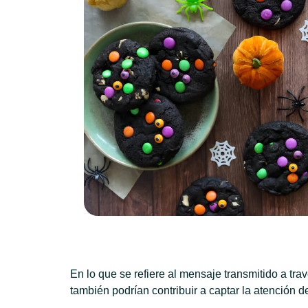
En lo que se refiere al mensaje transmitido a tra
también podrían contribuir a captar la atención 