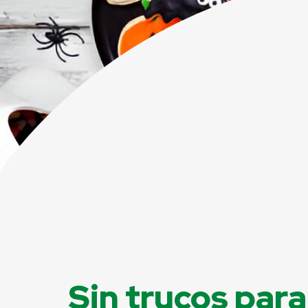
Sin trucos par