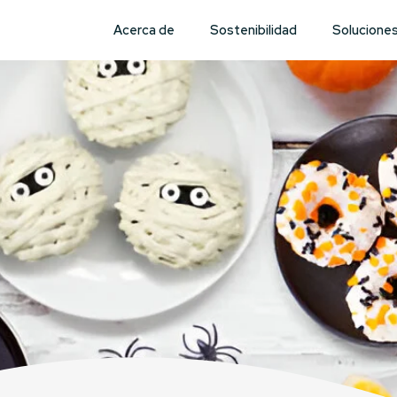
Acerca de
Sostenibilidad
Solucione