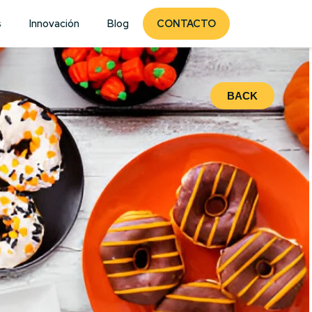
s
Innovación
Blog
CONTACTO
BACK