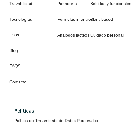
Trazabilidad
Panadería
Bebidas y funcionales
Tecnologías
Fórmulas infantiles
Plant-based
Usos
Análogos lácteos
Cuidado personal
Blog
FAQS
Contacto
Políticas
Política de Tratamiento de Datos Personales