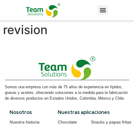
revision
Somos una empresa con más de 75 años de experiencia en lípidos,
grasas y aceites, ofreciendo soluciones a la medida para la fabricación
de diversos productos en Estados Unidos, Colombia, México y Chile.
Nosotros
Nuestras aplicaciones
Nuestra historia
Chocolate
Snacks y papas fritas