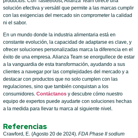
productos. Con TasteBoost, Alianza Team ofrece una
solución efectiva y versátil que permite a las marcas cumplir
con las exigencias del mercado sin comprometer la calidad
ni el sabor.
En un mundo donde la industria alimentaria está en
constante evolución, la capacidad de adaptarse es clave, y
ofrecer soluciones personalizadas marca la diferencia en el
éxito de una empresa. Alianza Team se enorgullece de estar
a la vanguardia de esta transformación, ayudando a sus
clientes a navegar por las complejidades del mercado y a
destacar con productos que no solo cumplen con las
regulaciones, sino que también conquistan a los
consumidores.
Contáctanos
y descubre cómo nuestro
equipo de expertos puede ayudarte con soluciones hechas
a la medida para llevar tu marca al siguiente nivel.
Referencias
Crawford, E. (Agosto 20 de 2024).
FDA Phase II sodium