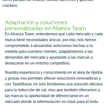
crackers.
Adaptación y soluciones
personalizadas en Alianza Team
En Alianza Team, entendemos que cada mercado y cada
marca tiene necesidades únicas, por eso, nos hemos
comprometido a desarrollar soluciones hechas a la
medida para nuestros clientes, adaptándonos a las
demandas del mercado y ayudando a las marcas a
destacarse en un entorno competitivo.
Nuestra experiencia y conocimiento en el área de lípidos
y grasas nos permiten ofrecer soluciones innovadoras y
con TasteBoost, no solo brindamos una solución efectiva
para la reducción de sal, sino que también ofrecemos a
las marcas la oportunidad de diferenciarse en un
mercado donde la reformulación es clave para el éxito.