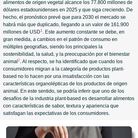
alimentos de origen vegetal alcance los 77.800 millones de
dólares estadounidenses en 2025 y que siga creciendo. De
hecho, el pronóstico prevé que para 2030 el mercado se
habrá más que duplicado, llegando a un valor de 161.900
1
millones de USD
. Este aumento constante se debe, en
gran medida, a cambios en el patrón de consumo en
múltiples geografías, siendo los principales la
sostenibilidad, la salud, y la preocupación por el bienestar
2
animal
. Al respecto, se ha identificado que cuando los
consumidores migran a la categoría de productos plant-
based no lo hacen por una insatisfacción con las
características organolépticas de los productos de origen
animal. En este sentido, se podría inferir que uno de los
desafíos de la industria plant-based es desarrollar alimentos
con características de sabor, textura y apariencia que
satisfagan las expectativas de los consumidores.