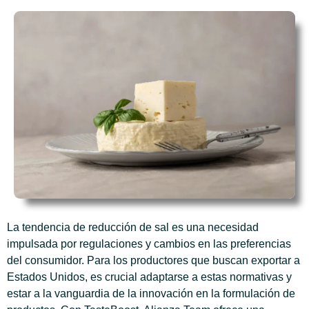
La tendencia de reducción de sal es una necesidad
impulsada por regulaciones y cambios en las preferencias
del consumidor. Para los productores que buscan exportar a
Estados Unidos, es crucial adaptarse a estas normativas y
estar a la vanguardia de la innovación en la formulación de