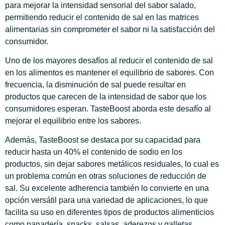
para mejorar la intensidad sensorial del sabor salado,
permitiendo reducir el contenido de sal en las matrices
alimentarias sin comprometer el sabor ni la satisfacción del
consumidor.
Uno de los mayores desafíos al reducir el contenido de sal
en los alimentos es mantener el equilibrio de sabores. Con
frecuencia, la disminución de sal puede resultar en
productos que carecen de la intensidad de sabor que los
consumidores esperan. TasteBoost aborda este desafío al
mejorar el equilibrio entre los sabores.
Además, TasteBoost se destaca por su capacidad para
reducir hasta un 40% el contenido de sodio en los
productos, sin dejar sabores metálicos residuales, lo cual es
un problema común en otras soluciones de reducción de
sal. Su excelente adherencia también lo convierte en una
opción versátil para una variedad de aplicaciones, lo que
facilita su uso en diferentes tipos de productos alimenticios
como panadería, snacks, salsas, aderezos y galletas