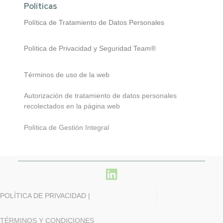
Políticas
Política de Tratamiento de Datos Personales
Política de Privacidad y Seguridad Team®
Términos de uso de la web
Autorización de tratamiento de datos personales
recolectados en la página web
Política de Gestión Integral
POLÍTICA DE PRIVACIDAD |
TÉRMINOS Y CONDICIONES