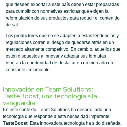
que deseen exportar a este país deben estar preparadas
para cumplir con normativas estrictas que exigen la
reformulación de sus productos para reducir el contenido
de sal.
Los productores que no se adapten a estas tendencias y
regulaciones corren el riesgo de quedarse atrás en un
mercado altamente competitivo. En cambio, aquellos que
estén dispuestos a innovar y adaptar sus fórmulas
tendrán la oportunidad de destacar en un mercado en
constante crecimiento.
Innovación en Team Solutions:
TasteBoost, una tecnología a la
vanguardia
En este contexto, Team Solutions ha desarrollado una
tecnología que responde a esta necesidad imperante:
TasteBoost
. Esta innovadora tecnología ha sido diseñada