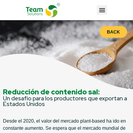
BACK
Reducción de contenido sal:
Un desafío para los productores que exportan a
Estados Unidos
Desde el 2020, el valor del mercado plant-based ha ido en
constante aumento. Se espera que el mercado mundial de