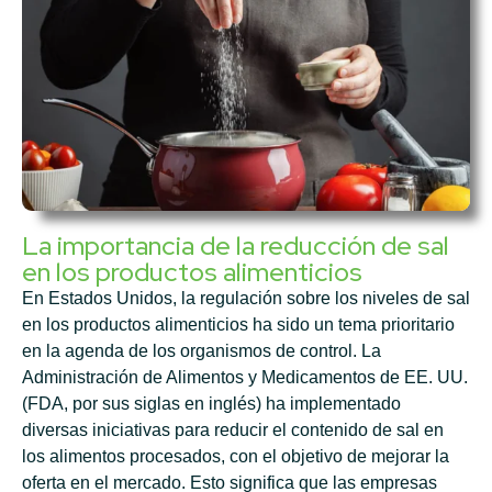
La importancia de la reducción de sal
en los productos alimenticios
En Estados Unidos, la regulación sobre los niveles de sal
en los productos alimenticios ha sido un tema prioritario
en la agenda de los organismos de control. La
Administración de Alimentos y Medicamentos de EE. UU.
(FDA, por sus siglas en inglés) ha implementado
diversas iniciativas para reducir el contenido de sal en
los alimentos procesados, con el objetivo de mejorar la
oferta en el mercado. Esto significa que las empresas