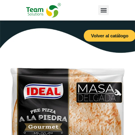
Volver al catálogo