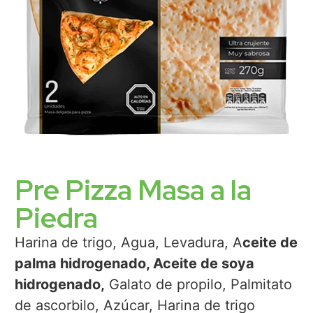
Pre Pizza Masa a la
Piedra
Harina de trigo, Agua, Levadura, A
ceite de
palma hidrogenado, Aceite de soya
hidrogenado,
Galato de propilo, Palmitato
de ascorbilo, Azúcar, Harina de trigo