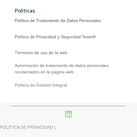
Políticas
Política de Tratamiento de Datos Personales
Política de Privacidad y Seguridad Team®
Términos de uso de la web
Autorización de tratamiento de datos personales
recolectados en la página web
Política de Gestión Integral
POLÍTICA DE PRIVACIDAD |