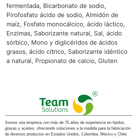
fermentada, Bicarbonato de sodio,
Pirofosfato ácido de sodio, Almidón de
maíz, Fosfato monocálcico, ácido láctico,
Enzimas, Saborizante natural, Sal, ácido
sórbico, Mono y diglicéridos de ácidos
grasos, ácido cítrico, Saborizante idéntico
a natural, Propionato de calcio, Gluten
Somos una empresa con más de 75 años de experiencia en lípidos,
grasas y aceites, ofreciendo soluciones a la medida para la fabricación
de diversos productos en Estados Unidos, Colombia, México y Chile.