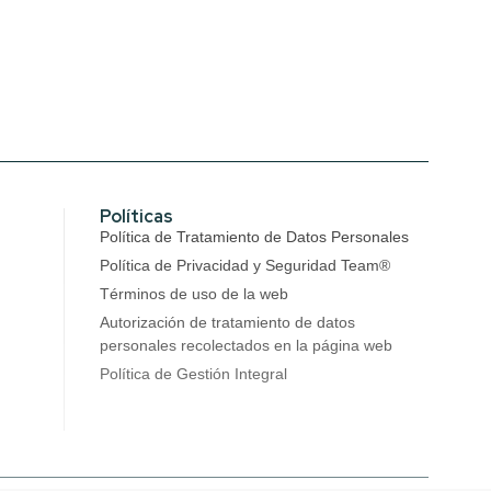
Políticas
Política de Tratamiento de Datos Personales
Política de Privacidad y Seguridad Team®
Términos de uso de la web
Autorización de tratamiento de datos
personales recolectados en la página web
Política de Gestión Integral