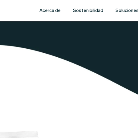
Acerca de
Sostenibilidad
Solucione