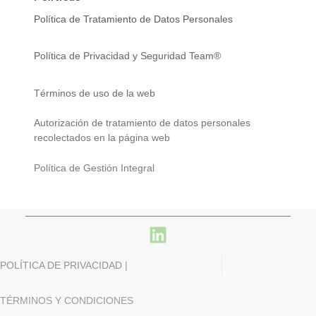
Política de Tratamiento de Datos Personales
Política de Privacidad y Seguridad Team®
Términos de uso de la web
Autorización de tratamiento de datos personales
recolectados en la página web
Política de Gestión Integral
POLÍTICA DE PRIVACIDAD |
TÉRMINOS Y CONDICIONES