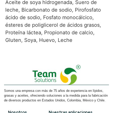
Aceite de soya hidrogenada, Suero de
leche, Bicarbonato de sodio, Pirofosfato
ácido de sodio, Fosfato monocálcico,
ésteres de poliglicerol de ácidos grasos,
Proteína láctea, Propionato de calcio,
Gluten, Soya, Huevo, Leche
Somos una empresa con más de 75 años de experiencia en lípidos,
grasas y aceites, ofreciendo soluciones a la medida para la fabricación
de diversos productos en Estados Unidos, Colombia, México y Chile.
Nosotros
Nuestras aplicaciones