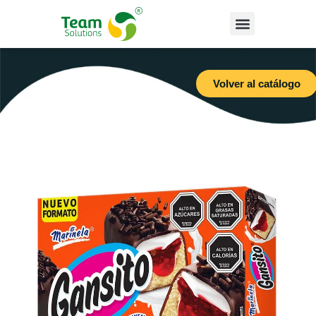
Volver al catálogo