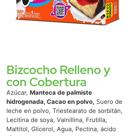
Bizcocho Relleno y
con Cobertura
Azúcar,
Manteca de palmiste
hidrogenada, Cacao en polvo,
Suero de
leche en polvo, Triestearato de sorbitán,
Lecitina de soya, Vainillina, Frutilla,
Maltitol, Glicerol, Agua, Pectina, ácido