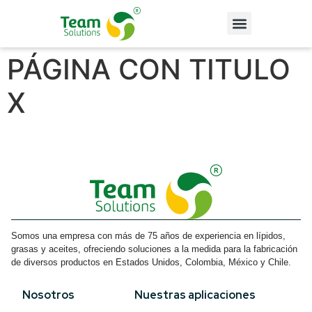
PÁGINA CON TITULO
X
Somos una empresa con más de 75 años de experiencia en lípidos,
grasas y aceites, ofreciendo soluciones a la medida para la fabricación
de diversos productos en Estados Unidos, Colombia, México y Chile.
Nosotros
Nuestras aplicaciones