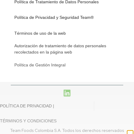
Política de Tratamiento de Datos Personales
Política de Privacidad y Seguridad Team®
Términos de uso de la web
Autorización de tratamiento de datos personales
recolectados en la página web
Política de Gestión Integral
POLÍTICA DE PRIVACIDAD |
TÉRMINOS Y CONDICIONES
Team Foods Colombia S.A. Todos los derechos reservados