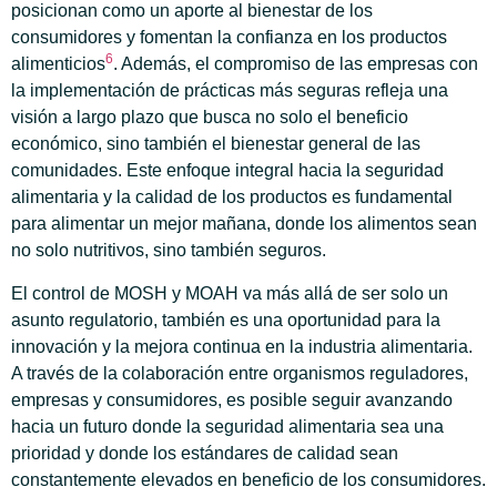
posicionan como un aporte al bienestar de los
consumidores y fomentan la confianza en los productos
6
alimenticios
. Además, el compromiso de las empresas con
la implementación de prácticas más seguras refleja una
visión a largo plazo que busca no solo el beneficio
económico, sino también el bienestar general de las
comunidades. Este enfoque integral hacia la seguridad
alimentaria y la calidad de los productos es fundamental
para alimentar un mejor mañana, donde los alimentos sean
no solo nutritivos, sino también seguros.
El control de MOSH y MOAH va más allá de ser solo un
asunto regulatorio, también es una oportunidad para la
innovación y la mejora continua en la industria alimentaria.
A través de la colaboración entre organismos reguladores,
empresas y consumidores, es posible seguir avanzando
hacia un futuro donde la seguridad alimentaria sea una
prioridad y donde los estándares de calidad sean
constantemente elevados en beneficio de los consumidores.