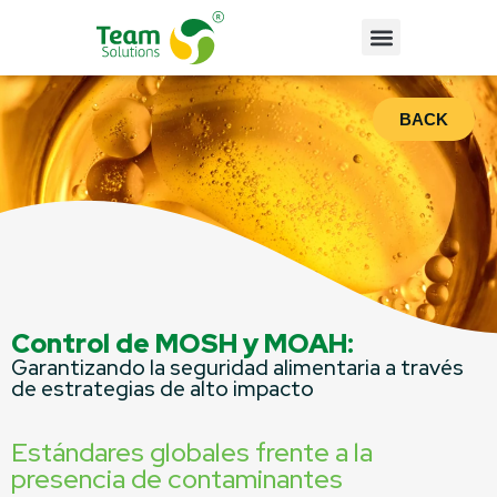
BACK
Control de MOSH y MOAH:
Garantizando la seguridad alimentaria a través
de estrategias de alto impacto
Estándares globales frente a la
presencia de contaminantes