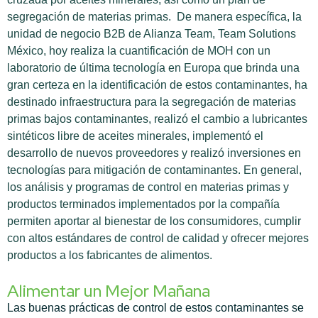
segregación de materias primas.
De manera específica, la
unidad de negocio B2B de Alianza Team, Team Solutions
México, hoy realiza la cuantificación de MOH con un
laboratorio de última tecnología en Europa que brinda una
gran certeza en la identificación de estos contaminantes, ha
destinado infraestructura para la segregación de materias
primas bajos contaminantes, realizó el cambio a lubricantes
sintéticos libre de aceites minerales, implementó el
desarrollo de nuevos proveedores y realizó inversiones en
tecnologías para mitigación de contaminantes. En general,
los análisis y programas de control en materias primas y
productos terminados implementados por la compañía
permiten aportar al bienestar de los consumidores, cumplir
con altos estándares de control de calidad y ofrecer mejores
productos a los fabricantes de alimentos.
Alimentar un Mejor Mañana
Las buenas prácticas de control de estos contaminantes se