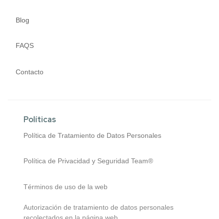
Blog
FAQS
Contacto
Políticas
Política de Tratamiento de Datos Personales
Política de Privacidad y Seguridad Team®
Términos de uso de la web
Autorización de tratamiento de datos personales
recolectados en la página web