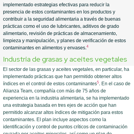
implementado estrategias efectivas para reducir la
presencia de estos contaminantes en los productos y
contribuir a la seguridad alimentaria a través de buenas
prácticas como el uso de lubricantes, aditivos de grado
alimentario, revisión de prácticas de almacenamiento,
limpieza y manipulación, y planes de verificación de estos
4
contaminantes en alimentos y envases.
Industria de grasas y aceites vegetales
El sector de las grasas y aceites vegetales, en particular, ha
implementado prácticas que han permitido obtener altos
5
índices en el control de estos contaminantes
. En el caso de
Alianza Team, compañía con más de 75 años de
experiencia en la industria alimentaria, se ha implementado
una estrategia basada en tres ejes de acción que han
permitido alcanzar altos índices de mitigación para estos
contaminantes. El plan
incluye aspectos como la
identificación y control de puntos críticos de contaminación
cruzada por aceites minerales, así como un plan de