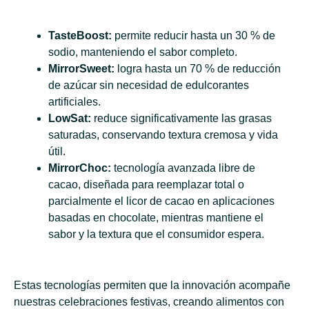
TasteBoost:
permite reducir hasta un 30 % de
sodio, manteniendo el sabor completo.
MirrorSweet:
logra hasta un 70 % de reducción
de azúcar sin necesidad de edulcorantes
artificiales.
LowSat:
reduce significativamente las grasas
saturadas, conservando textura cremosa y vida
útil.
MirrorChoc:
tecnología avanzada libre de
cacao, diseñada para reemplazar total o
parcialmente el licor de cacao en aplicaciones
basadas en chocolate, mientras mantiene el
sabor y la textura que el consumidor espera.
Estas tecnologías permiten que la innovación acompañe
nuestras celebraciones festivas, creando alimentos con