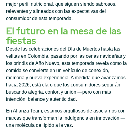
mejor perfil nutricional, que siguen siendo sabrosos,
relevantes y alineados con las expectativas del
consumidor de esta temporada.
El futuro en la mesa de las
fiestas
Desde las celebraciones del Día de Muertos hasta las
velitas en Colombia, pasando por las cenas navideñas y
los brindis de Año Nuevo, esta temporada revela cómo la
comida se convierte en un vehículo de conexión,
memoria y nueva experiencia. A medida que avanzamos
hacia 2026, está claro que los consumidores seguirán
buscando alegría, confort y unión —pero con más
intención, balance y autenticidad.
En Alianza Team, estamos orgullosos de asociarnos con
marcas que transforman la indulgencia en innovación —
una molécula de lípido a la vez.