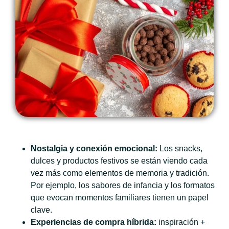
Nostalgia y conexión emocional:
Los snacks,
dulces y productos festivos se están viendo cada
vez más como elementos de memoria y tradición.
Por ejemplo, los sabores de infancia y los formatos
que evocan momentos familiares tienen un papel
clave.
Experiencias de compra híbrida:
inspiración +