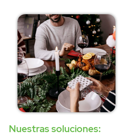
Nuestras soluciones: