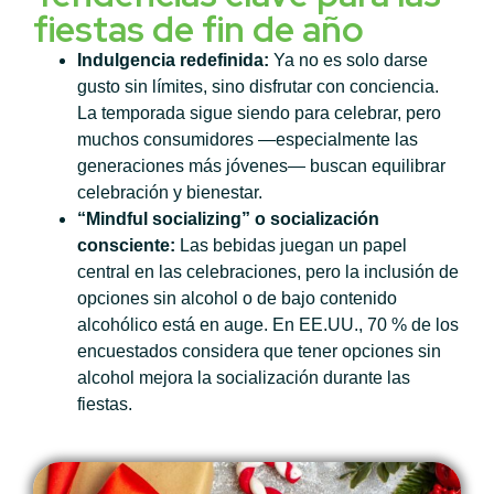
fiestas de fin de año
Indulgencia redefinida:
Ya no es solo darse
gusto sin límites, sino disfrutar con conciencia.
La temporada sigue siendo para celebrar, pero
muchos consumidores —especialmente las
generaciones más jóvenes— buscan equilibrar
celebración y bienestar.
“Mindful socializing” o socialización
consciente:
Las bebidas juegan un papel
central en las celebraciones, pero la inclusión de
opciones sin alcohol o de bajo contenido
alcohólico está en auge. En EE.UU., 70 % de los
encuestados considera que tener opciones sin
alcohol mejora la socialización durante las
fiestas.