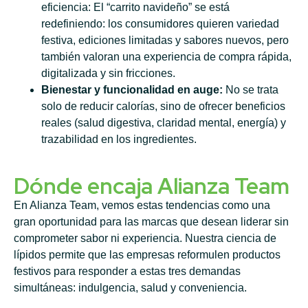
eficiencia: El “carrito navideño” se está
redefiniendo: los consumidores quieren variedad
festiva, ediciones limitadas y sabores nuevos, pero
también valoran una experiencia de compra rápida,
digitalizada y sin fricciones.
Bienestar y funcionalidad en auge:
No se trata
solo de reducir calorías, sino de ofrecer beneficios
reales (salud digestiva, claridad mental, energía) y
trazabilidad en los ingredientes.
Dónde encaja Alianza Team
En Alianza Team, vemos estas tendencias como una
gran oportunidad para las marcas que desean liderar sin
comprometer sabor ni experiencia. Nuestra ciencia de
lípidos permite que las empresas reformulen productos
festivos para responder a estas tres demandas
simultáneas: indulgencia, salud y conveniencia.