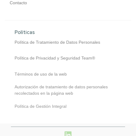
Contacto
Políticas
Política de Tratamiento de Datos Personales
Política de Privacidad y Seguridad Team®
Términos de uso de la web
Autorización de tratamiento de datos personales
recolectados en la página web
Política de Gestión Integral