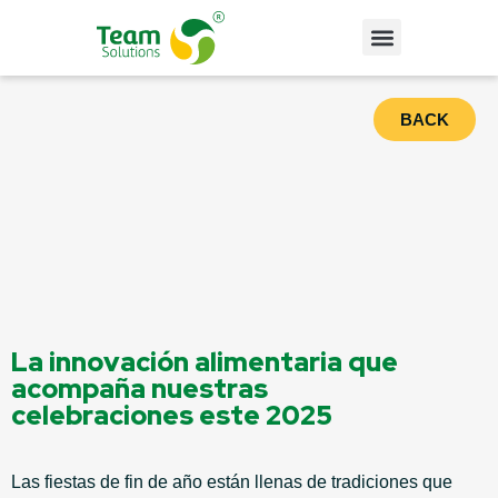
BACK
La innovación alimentaria que
acompaña nuestras
celebraciones este 2025
Las fiestas de fin de año están llenas de tradiciones que