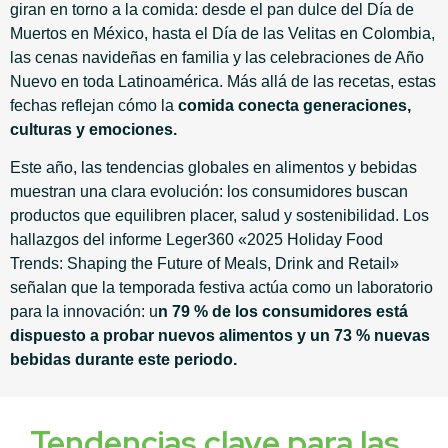
giran en torno a la comida: desde el pan dulce del Día de
Muertos en México, hasta el Día de las Velitas en Colombia,
las cenas navideñas en familia y las celebraciones de Año
Nuevo en toda Latinoamérica. Más allá de las recetas, estas
fechas reflejan cómo la
comida conecta generaciones,
culturas y emociones.
Este año, las tendencias globales en alimentos y bebidas
muestran una clara evolución: los consumidores buscan
productos que equilibren placer, salud y sostenibilidad. Los
hallazgos del informe Leger360 «2025 Holiday Food
Trends: Shaping the Future of Meals, Drink and Retail»
señalan que la temporada festiva actúa como un laboratorio
para la innovación: u
n 79 % de los consumidores está
dispuesto a probar nuevos alimentos y un 73 % nuevas
bebidas durante este periodo.
Tendencias clave para las