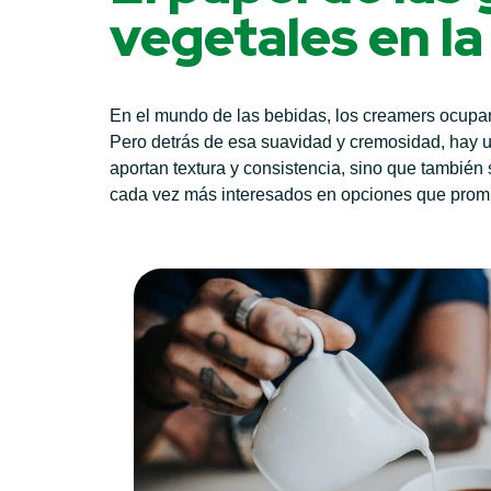
vegetales en la
En el mundo de las bebidas, los creamers ocupan 
Pero detrás de esa suavidad y cremosidad, hay un
aportan textura y consistencia, sino que también
cada vez más interesados en opciones que promu