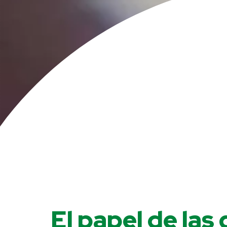
El papel de las