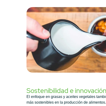
Sostenibilidad e innovació
El enfoque en grasas y aceites vegetales tambi
más sostenibles en la producción de alimentos