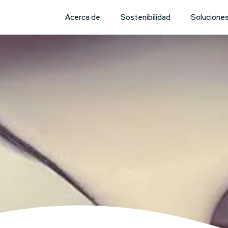
Acerca de
Sostenibilidad
Solucione