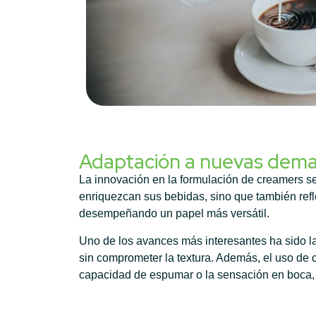
Adaptación a nuevas dem
La innovación en la formulación de creamers s
enriquezcan sus bebidas, sino que también refle
desempeñando un papel más versátil.
Uno de los avances más interesantes ha sido la
sin comprometer la textura. Además, el uso de 
capacidad de espumar o la sensación en boca, 