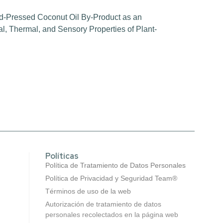
old-Pressed Coconut Oil By-Product as an
l, Thermal, and Sensory Properties of Plant-
Políticas
Política de Tratamiento de Datos Personales
Política de Privacidad y Seguridad Team®
Términos de uso de la web
Autorización de tratamiento de datos
personales recolectados en la página web