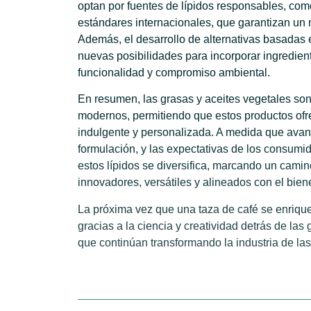
optan por fuentes de lípidos responsables, como
estándares internacionales, que garantizan un
Además, el desarrollo de alternativas basadas 
nuevas posibilidades para incorporar ingredie
funcionalidad y compromiso ambiental.
En resumen, las grasas y aceites vegetales son
modernos, permitiendo que estos productos of
indulgente y personalizada. A medida que avan
formulación, y las expectativas de los consumi
estos lípidos se diversifica, marcando un cami
innovadores, versátiles y alineados con el biene
La próxima vez que una taza de café se enriqu
gracias a la ciencia y creatividad detrás de las
que continúan transformando la industria de las