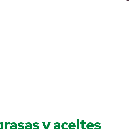
 grasas y aceites