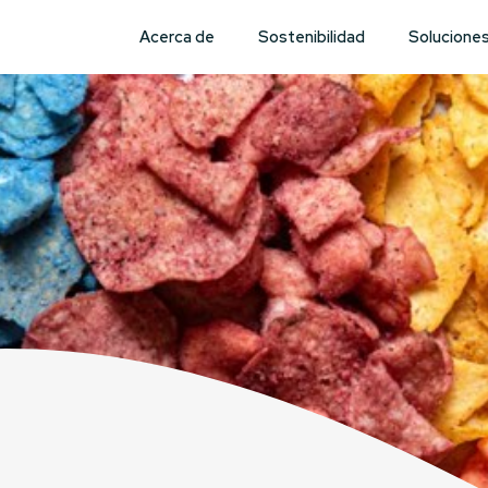
Acerca de
Sostenibilidad
Solucione