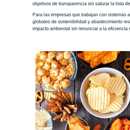
objetivos de transparencia sin saturar la lista d
Para las empresas que trabajan con sistemas a 
globales de sostenibilidad y abastecimiento re
impacto ambiental sin renunciar a la eficiencia 