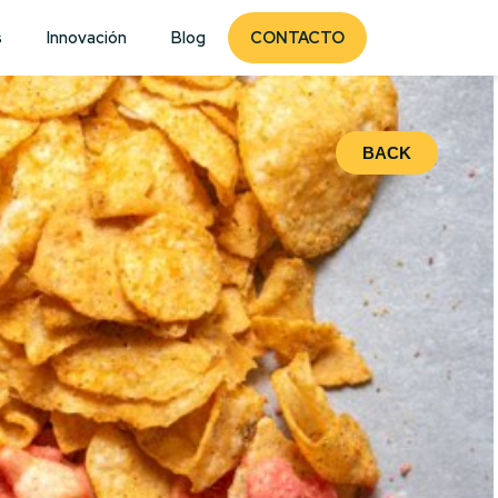
s
Innovación
Blog
CONTACTO
BACK