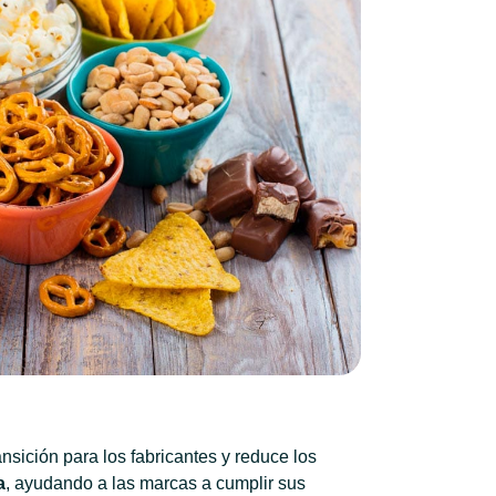
ransición para los fabricantes y reduce los
a
, ayudando a las marcas a cumplir sus