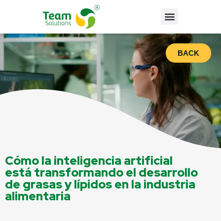
BACK
Cómo la inteligencia artificial
está transformando el desarrollo
de grasas y lípidos en la industria
alimentaria