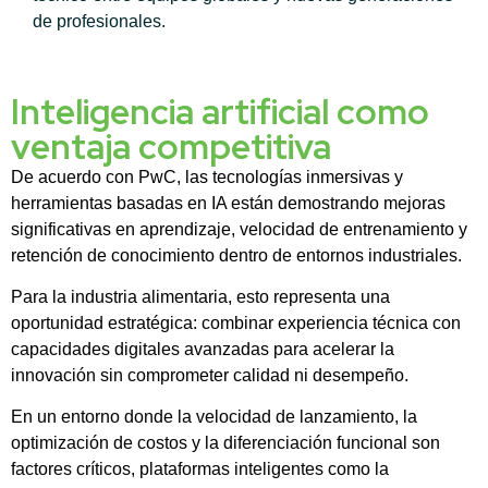
de profesionales.
Inteligencia artificial como
ventaja competitiva
De acuerdo con PwC, las tecnologías inmersivas y
herramientas basadas en IA están demostrando mejoras
significativas en aprendizaje, velocidad de entrenamiento y
retención de conocimiento dentro de entornos industriales.
Para la industria alimentaria, esto representa una
oportunidad estratégica: combinar experiencia técnica con
capacidades digitales avanzadas para acelerar la
innovación sin comprometer calidad ni desempeño.
En un entorno donde la velocidad de lanzamiento, la
optimización de costos y la diferenciación funcional son
factores críticos, plataformas inteligentes como la