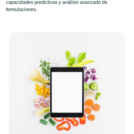
capacidades predictivas y análisis avanzado de
formulaciones.