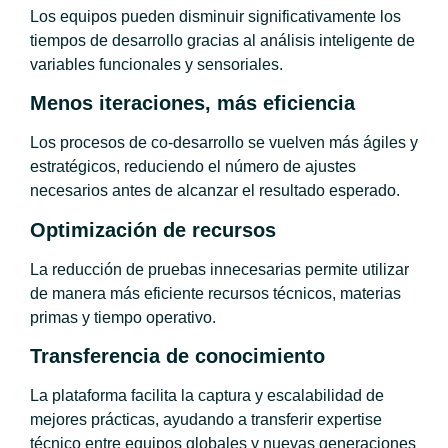
Los equipos pueden disminuir significativamente los
tiempos de desarrollo gracias al análisis inteligente de
variables funcionales y sensoriales.
Menos iteraciones, más eficiencia
Los procesos de co-desarrollo se vuelven más ágiles y
estratégicos, reduciendo el número de ajustes
necesarios antes de alcanzar el resultado esperado.
Optimización de recursos
La reducción de pruebas innecesarias permite utilizar
de manera más eficiente recursos técnicos, materias
primas y tiempo operativo.
Transferencia de conocimiento
La plataforma facilita la captura y escalabilidad de
mejores prácticas, ayudando a transferir expertise
técnico entre equipos globales y nuevas generaciones