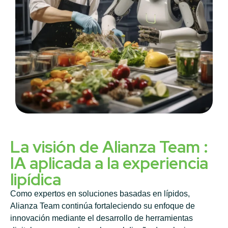
La visión de Alianza Team :
IA aplicada a la experiencia
lipídica
Como expertos en soluciones basadas en lípidos,
Alianza Team continúa fortaleciendo su enfoque de
innovación mediante el desarrollo de herramientas