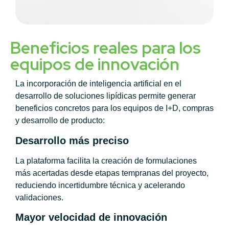
Beneficios reales para los
equipos de innovación
La incorporación de inteligencia artificial en el
desarrollo de soluciones lipídicas permite generar
beneficios concretos para los equipos de I+D, compras
y desarrollo de producto:
Desarrollo más preciso
La plataforma facilita la creación de formulaciones
más acertadas desde etapas tempranas del proyecto,
reduciendo incertidumbre técnica y acelerando
validaciones.
Mayor velocidad de innovación