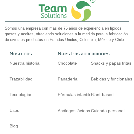
Somos una empresa con más de 75 años de experiencia en lípidos,
grasas y aceites, ofreciendo soluciones a la medida para la fabricación
de diversos productos en Estados Unidos, Colombia, México y Chile.
Nosotros
Nuestras aplicaciones
Nuestra historia
Chocolate
Snacks y papas fritas
Trazabilidad
Panadería
Bebidas y funcionales
Tecnologías
Fórmulas infantiles
Plant-based
Usos
Análogos lácteos
Cuidado personal
Blog