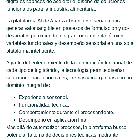
digitales capaces de acelerar el diseño de soluciones
funcionales para la industria alimentaria.
La plataforma AI de Alianza Team fue diseñada para
generar valor tangible en procesos de formulación y co-
desarrollo, permitiendo integrar conocimiento técnico,
variables funcionales y desempeño sensorial en una sola
plataforma inteligente.
A partir del entendimiento de la contribución funcional de
cada tipo de triglicérido, la tecnología permite diseñar
soluciones para chocolates, cremas y margarinas con un
dominio integral de:
Experiencia sensorial.
Funcionalidad técnica.
Comportamiento durante el procesamiento.
Desempeño en aplicación final.
Más allá de automatizar procesos, la plataforma busca
potenciar la toma de decisiones técnicas mediante