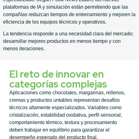
plataformas de IA y simulación están permitiendo que las
compañías reduzcan tiempos de entrenamiento y mejoren la
eficiencia de los equipos técnicos y operativos.
La tendencia responde a una necesidad clara del mercado:
desarrollar mejores productos en menos tiempo y con
menos iteraciones.
El reto de innovar en
categorías complejas
Aplicaciones como chocolates, margarinas, rellenos,
cremas y productos untables representan desafíos
técnicos altamente especializados. Variables como
cristalización, estabilidad oxidativa, perfil sensorial,
comportamiento térmico, textura y procesamiento
deben trabajar en equilibrio para garantizar el
desempeño esperado del producto final.