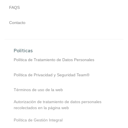
FAQS
Contacto
Políticas
Política de Tratamiento de Datos Personales
Política de Privacidad y Seguridad Team®
Términos de uso de la web
Autorización de tratamiento de datos personales
recolectados en la página web
Política de Gestión Integral