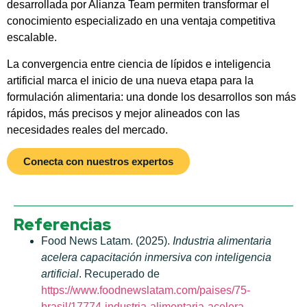
desarrollada por Alianza Team permiten transformar el
conocimiento especializado en una ventaja competitiva
escalable.
La convergencia entre ciencia de lípidos e inteligencia
artificial marca el inicio de una nueva etapa para la
formulación alimentaria: una donde los desarrollos son más
rápidos, más precisos y mejor alineados con las
necesidades reales del mercado.
Conecta con nuestros expertos
Referencias
Food News Latam. (2025).
Industria alimentaria
acelera capacitación inmersiva con inteligencia
artificial
. Recuperado de
https://www.foodnewslatam.com/paises/75-
brasil/17774-industria-alimentaria-acelera-