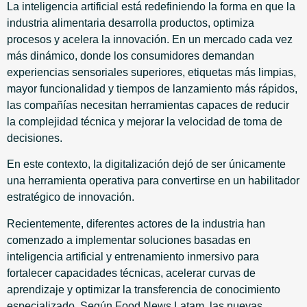
La inteligencia artificial está redefiniendo la forma en que la
industria alimentaria desarrolla productos, optimiza
procesos y acelera la innovación. En un mercado cada vez
más dinámico, donde los consumidores demandan
experiencias sensoriales superiores, etiquetas más limpias,
mayor funcionalidad y tiempos de lanzamiento más rápidos,
las compañías necesitan herramientas capaces de reducir
la complejidad técnica y mejorar la velocidad de toma de
decisiones.
En este contexto, la digitalización dejó de ser únicamente
una herramienta operativa para convertirse en un habilitador
estratégico de innovación.
Recientemente, diferentes actores de la industria han
comenzado a implementar soluciones basadas en
inteligencia artificial y entrenamiento inmersivo para
fortalecer capacidades técnicas, acelerar curvas de
aprendizaje y optimizar la transferencia de conocimiento
especializado. Según Food News Latam, las nuevas