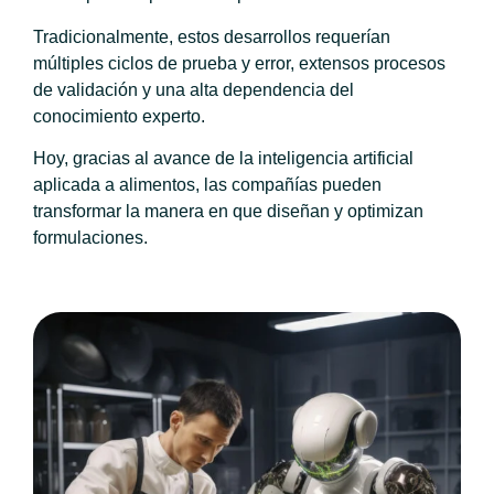
Tradicionalmente, estos desarrollos requerían
múltiples ciclos de prueba y error, extensos procesos
de validación y una alta dependencia del
conocimiento experto.
Hoy, gracias al avance de la inteligencia artificial
aplicada a alimentos, las compañías pueden
transformar la manera en que diseñan y optimizan
formulaciones.