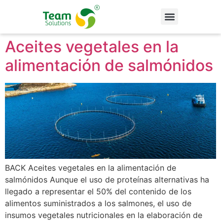
Aceites vegetales en la
alimentación de salmónidos
BACK Aceites vegetales en la alimentación de
salmónidos Aunque el uso de proteínas alternativas ha
llegado a representar el 50% del contenido de los
alimentos suministrados a los salmones, el uso de
insumos vegetales nutricionales en la elaboración de