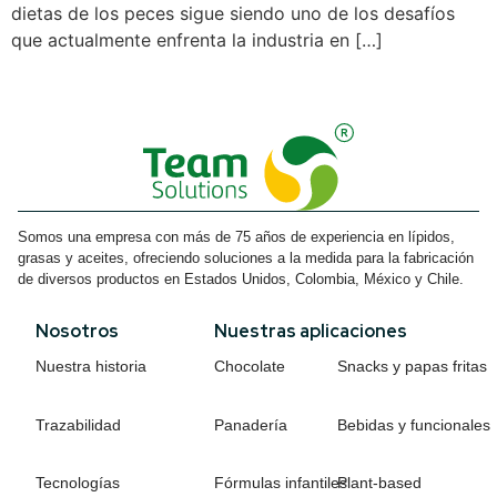
dietas de los peces sigue siendo uno de los desafíos
que actualmente enfrenta la industria en […]
Somos una empresa con más de 75 años de experiencia en lípidos,
grasas y aceites, ofreciendo soluciones a la medida para la fabricación
de diversos productos en Estados Unidos, Colombia, México y Chile.
Nosotros
Nuestras aplicaciones
Nuestra historia
Chocolate
Snacks y papas fritas
Trazabilidad
Panadería
Bebidas y funcionales
Tecnologías
Fórmulas infantiles
Plant-based