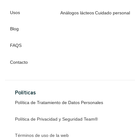
Usos
Análogos lácteos
Cuidado personal
Blog
FAQS
Contacto
Políticas
Política de Tratamiento de Datos Personales
Política de Privacidad y Seguridad Team®
Términos de uso de la web