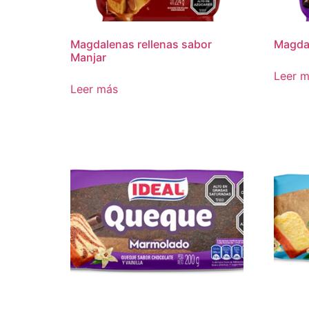
Magdalenas rellenas sabor
Magda
Manjar
Leer 
Leer más