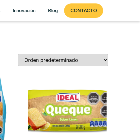
s
Innovación
Blog
CONTACTO