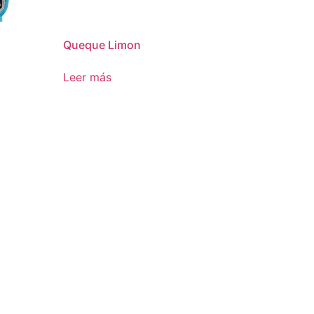
Queque Limon
Leer más