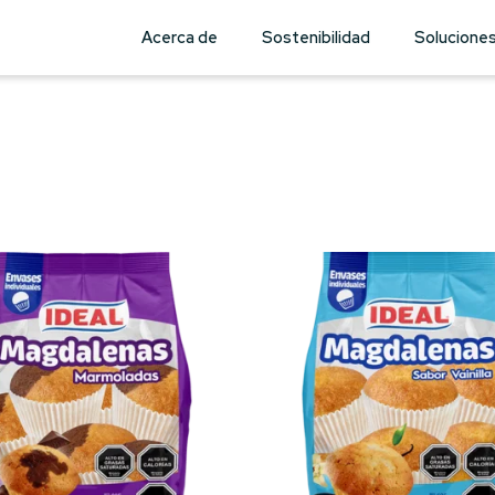
Acerca de
Sostenibilidad
Solucione