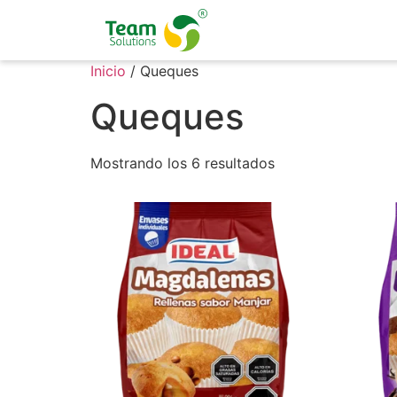
Inicio
/ Queques
Queques
Mostrando los 6 resultados