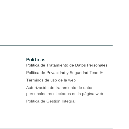
Políticas
Política de Tratamiento de Datos Personales
Política de Privacidad y Seguridad Team®
Términos de uso de la web
Autorización de tratamiento de datos
personales recolectados en la página web
Política de Gestión Integral