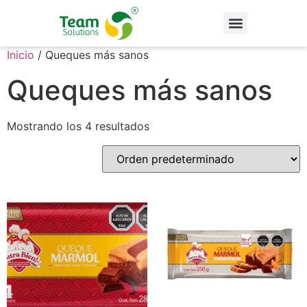
Inicio
/ Queques más sanos
Queques más sanos
Mostrando los 4 resultados