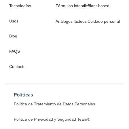
Tecnologías
Fórmulas infantiles
Plant-based
Usos
Análogos lácteos
Cuidado personal
Blog
FAQS
Contacto
Políticas
Política de Tratamiento de Datos Personales
Política de Privacidad y Seguridad Team®