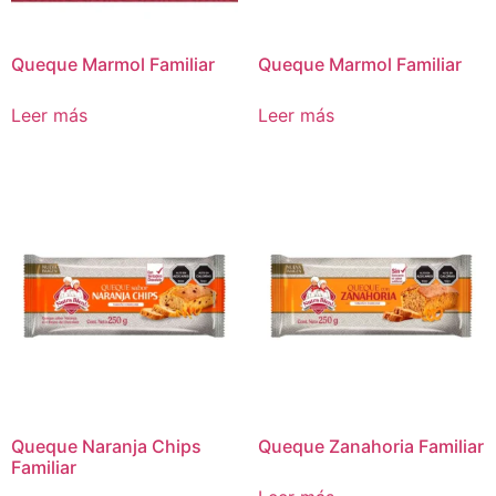
Queque Marmol Familiar
Queque Marmol Familiar
Leer más
Leer más
Queque Naranja Chips
Queque Zanahoria Familiar
Familiar