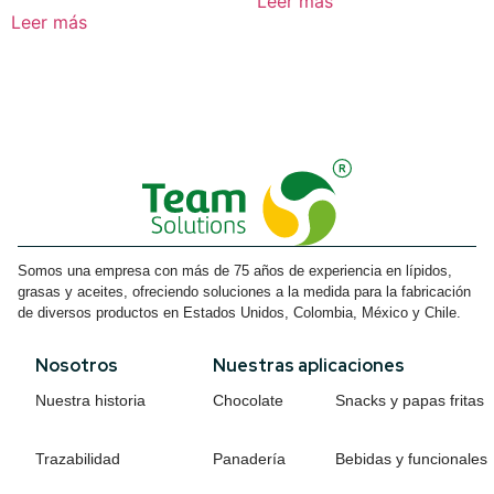
Leer más
Leer más
Somos una empresa con más de 75 años de experiencia en lípidos,
grasas y aceites, ofreciendo soluciones a la medida para la fabricación
de diversos productos en Estados Unidos, Colombia, México y Chile.
Nosotros
Nuestras aplicaciones
Nuestra historia
Chocolate
Snacks y papas fritas
Trazabilidad
Panadería
Bebidas y funcionales