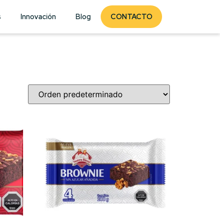
s
Innovación
Blog
CONTACTO