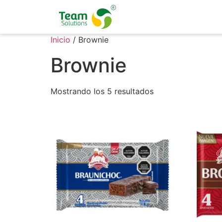
Inicio
/ Brownie
Brownie
Mostrando los 5 resultados