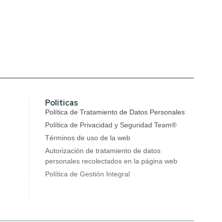
Políticas
Política de Tratamiento de Datos Personales
Política de Privacidad y Seguridad Team®
Términos de uso de la web
Autorización de tratamiento de datos
personales recolectados en la página web
Política de Gestión Integral