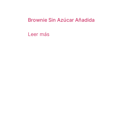
Brownie Sin Azúcar Añadida
Leer más