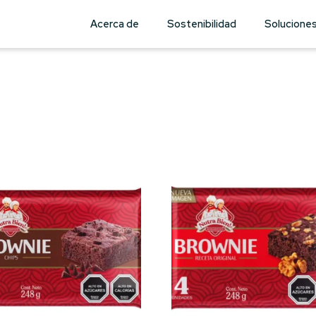
Acerca de
Sostenibilidad
Solucione