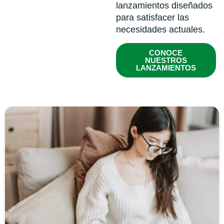
lanzamientos diseñados
para satisfacer las
necesidades actuales.
CONOCE
NUESTROS
LANZAMIENTOS