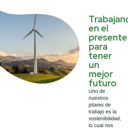
Trabajan
en el
presente
para
tener
un
mejor
futuro
Uno de
nuestros
pilares de
trabajo es la
sostenibilidad,
lo cual nos