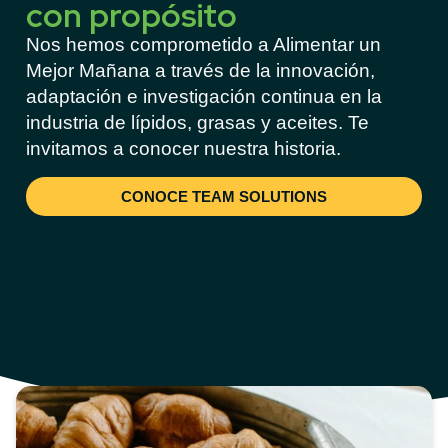
con propósito
Nos hemos comprometido a Alimentar un
Mejor Mañana a través de la innovación,
adaptación e investigación continua en la
industria de lípidos, grasas y aceites. Te
invitamos a conocer nuestra historia.
CONOCE TEAM SOLUTIONS