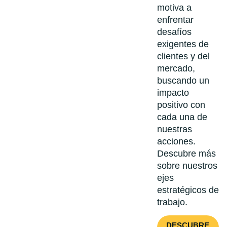
motiva a
enfrentar
desafíos
exigentes de
clientes y del
mercado,
buscando un
impacto
positivo con
cada una de
nuestras
acciones.
Descubre más
sobre nuestros
ejes
estratégicos de
trabajo.
DESCUBRE