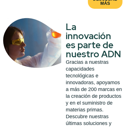
MÁS
La
innovación
es parte de
nuestro ADN
Gracias a nuestras
capacidades
tecnológicas e
innovadoras, apoyamos
a más de 200 marcas en
la creación de productos
y en el suministro de
materias primas.
Descubre nuestras
últimas soluciones y