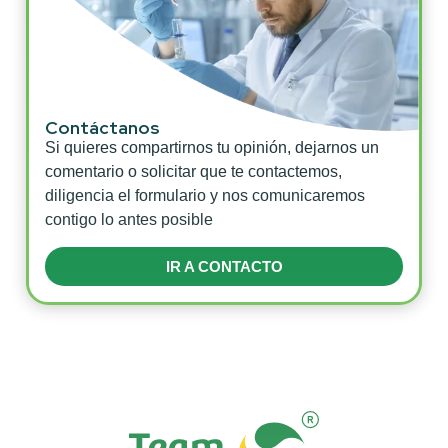
Contáctanos
Si quieres compartirnos tu opinión, dejarnos un
comentario o solicitar que te contactemos,
diligencia el formulario y nos comunicaremos
contigo lo antes posible
IR A CONTACTO