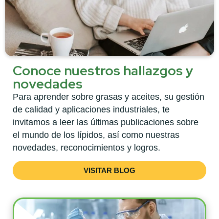
Conoce nuestros hallazgos y
novedades
Para aprender sobre grasas y aceites, su gestión
de calidad y aplicaciones industriales, te
invitamos a leer las últimas publicaciones sobre
el mundo de los lípidos, así como nuestras
novedades, reconocimientos y logros.
VISITAR BLOG