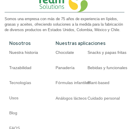
Somos una empresa con más de 75 años de experiencia en lípidos,
grasas y aceites, ofreciendo soluciones a la medida para la fabricación
de diversos productos en Estados Unidos, Colombia, México y Chile.
Nosotros
Nuestras aplicaciones
Nuestra historia
Chocolate
Snacks y papas fritas
Trazabilidad
Panadería
Bebidas y funcionales
Tecnologías
Fórmulas infantiles
Plant-based
Usos
Análogos lácteos
Cuidado personal
Blog
FAQS