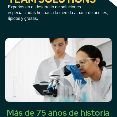
Expertos en el desarrollo de soluciones
especializadas hechas a la medida a partir de aceites,
lípidos y grasas.
Más de 75 años de historia