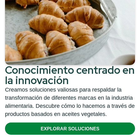
Conocimiento centrado en
la innovación
Creamos soluciones valiosas para respaldar la
transformación de diferentes marcas en la industria
alimentaria. Descubre cómo lo hacemos a través de
productos basados en aceites vegetales.
EXPLORAR SOLUCIONES